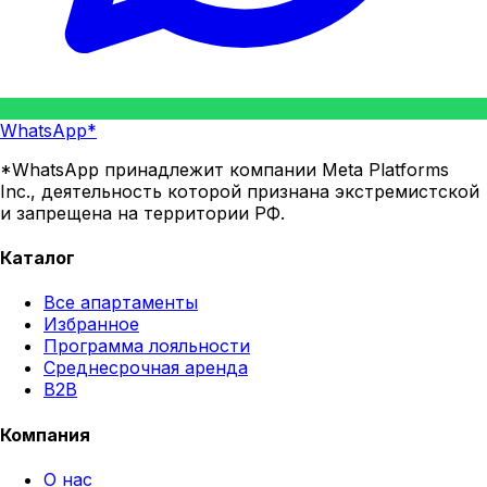
WhatsApp*
*WhatsApp принадлежит компании Meta Platforms
Inc., деятельность которой признана экстремистской
и запрещена на территории РФ.
Каталог
Все апартаменты
Избранное
Программа лояльности
Среднесрочная аренда
B2B
Компания
О нас