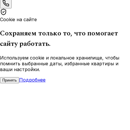
Cookie на сайте
Сохраняем только то, что помогает
сайту работать.
Используем cookie и локальное хранилище, чтобы
помнить выбранные даты, избранные квартиры и
ваши настройки.
Подробнее
Принять