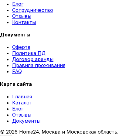
Блог
Сотрудничество
Отзывы
Контакты
Документы
Оферта
Политика ПД
Договор аренды
Правила проживания
FAQ
Карта сайта
Главная
Каталог
Блог
Отзывы
Документы
© 2026 Home24. Москва и Московская область.