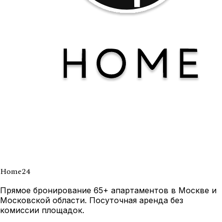
Home
24
Прямое бронирование 65+ апартаментов в Москве и
Московской области. Посуточная аренда без
комиссии площадок.