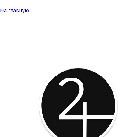
На главную