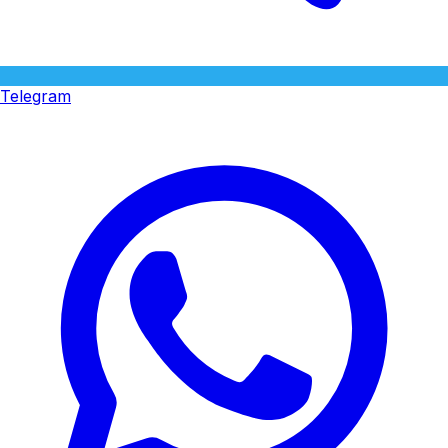
Telegram