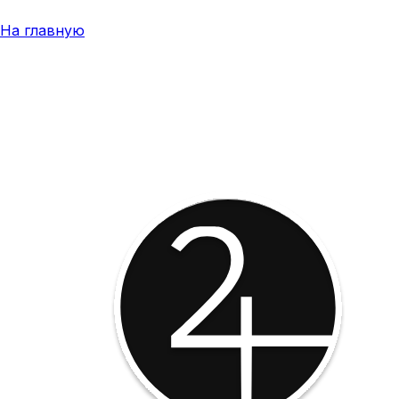
На главную