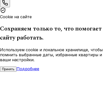
Cookie на сайте
Сохраняем только то, что помогает
сайту работать.
Используем cookie и локальное хранилище, чтобы
помнить выбранные даты, избранные квартиры и
ваши настройки.
Подробнее
Принять