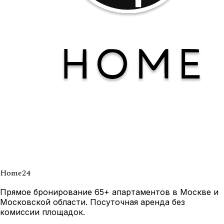
Home
24
Прямое бронирование 65+ апартаментов в Москве и
Московской области. Посуточная аренда без
комиссии площадок.