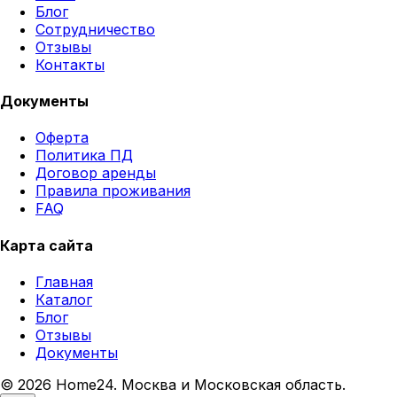
Блог
Сотрудничество
Отзывы
Контакты
Документы
Оферта
Политика ПД
Договор аренды
Правила проживания
FAQ
Карта сайта
Главная
Каталог
Блог
Отзывы
Документы
© 2026 Home24. Москва и Московская область.