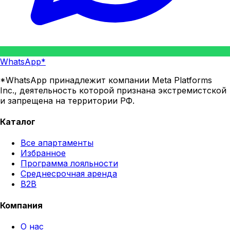
WhatsApp*
*WhatsApp принадлежит компании Meta Platforms
Inc., деятельность которой признана экстремистской
и запрещена на территории РФ.
Каталог
Все апартаменты
Избранное
Программа лояльности
Среднесрочная аренда
B2B
Компания
О нас