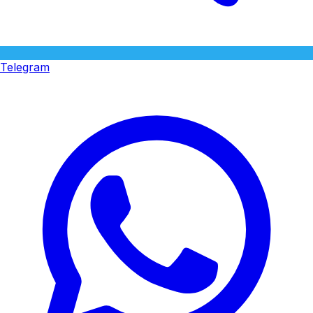
Telegram