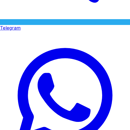
Telegram