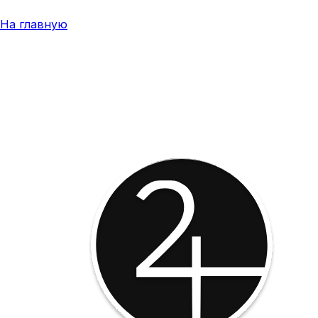
На главную