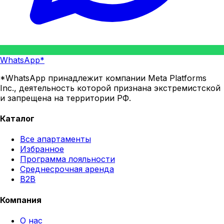
WhatsApp*
*WhatsApp принадлежит компании Meta Platforms
Inc., деятельность которой признана экстремистской
и запрещена на территории РФ.
Каталог
Все апартаменты
Избранное
Программа лояльности
Среднесрочная аренда
B2B
Компания
О нас