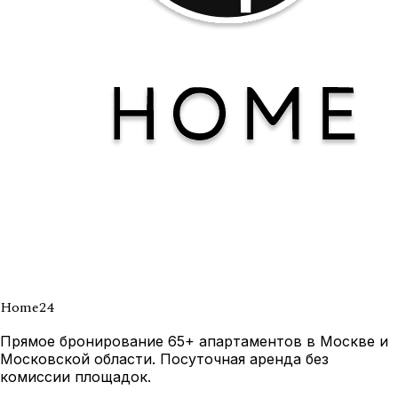
Home
24
Прямое бронирование 65+ апартаментов в Москве и
Московской области. Посуточная аренда без
комиссии площадок.