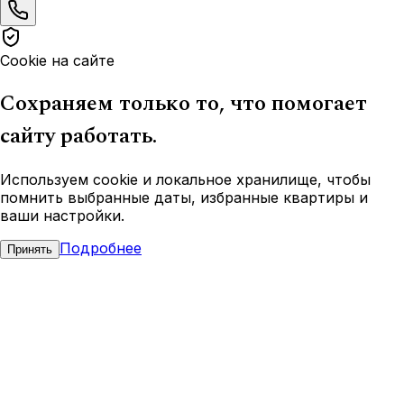
Cookie на сайте
Сохраняем только то, что помогает
сайту работать.
Используем cookie и локальное хранилище, чтобы
помнить выбранные даты, избранные квартиры и
ваши настройки.
Подробнее
Принять