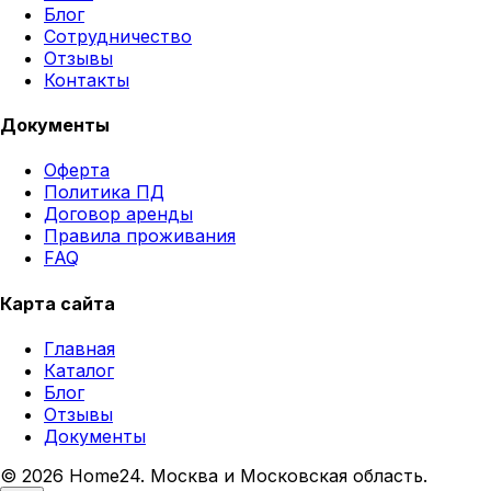
Блог
Сотрудничество
Отзывы
Контакты
Документы
Оферта
Политика ПД
Договор аренды
Правила проживания
FAQ
Карта сайта
Главная
Каталог
Блог
Отзывы
Документы
© 2026 Home24. Москва и Московская область.